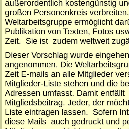
außerordentlich kostengünstig un
großen Personenkreis verbreiten.
Weltarbeitsgruppe ermöglicht dar
Publikation von Texten, Fotos usw
Zeit. Sie ist zudem weltweit zugä
Dieser Vorschlag wurde eingehend
angenommen. Die Weltarbeitsgrup
Zeit E-mails an alle Mitglieder ve
Mitglieder-Liste stehen und die b
Adressen umfasst. Damit entfällt 
Mitgliedsbeitrag. Jeder, der möcht
Liste eintragen lassen. Sofern I
diese Mails auch gedruckt und pe