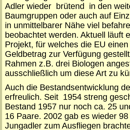
Adler wieder brütend in den weit
Baumgruppen oder auch auf Einze
in unmittelbarer Nähe viel befahr
beobachtet werden. Aktuell läuft ei
Projekt, für welches die EU einen
Geldbetrag zur Verfügung gestellt
Rahmen z.B. drei Biologen angeste
ausschließlich um diese Art zu 
Auch die Bestandsentwicklung de
erfreulich. Seit 1954 streng gesc
Bestand 1957 nur noch ca. 25 un
16 Paare. 2002 gab es wieder 98
Jungadler zum Ausfliegen brachte